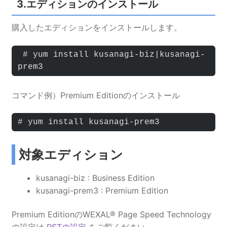
3.エディションのインストール
購入したエディションをインストールします。
 # yum install kusanagi-biz|kusanagi-
prem3
コマンド例）Premium Editionのインストール
# yum install kusanagi-prem3
対象エディション
kusanagi-biz : Business Edition
kusanagi-prem3 : Premium Edition
Premium EditionのWEXAL® Page Speed Technology