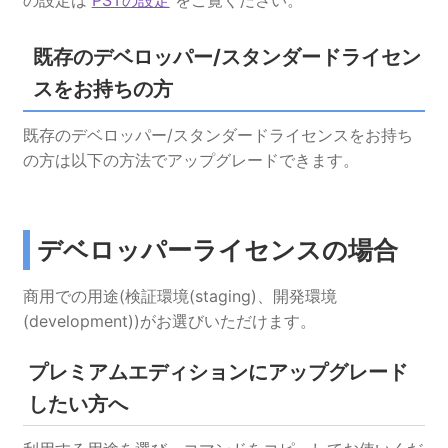
の設定は
PSTの設定
をご覧ください。
既存のデベロッパー/スタンダードライセン
スをお持ちの方
既存のデベロッパー/スタンダードライセンスをお持ち
の方は以下の方法でアップグレードできます。
デベロッパーライセンスの場合
商用での用途(検証環境(staging)、開発環境
(development))がお選びいただけます。
プレミアムエディションにアップグレード
したい方へ