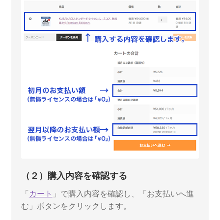
（２）購入内容を確認する
「
カート
」で購入内容を確認し、「お支払いへ進
む」ボタンをクリックします。