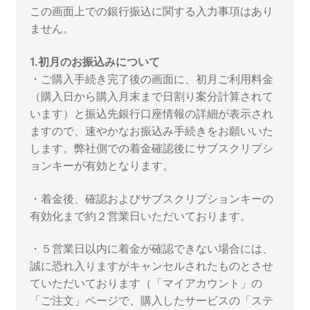
この画面上での銀行振込に関する入力事項はあり
ません。
1.初月のお振込みについて
・ご購入手続き完了後の画面に、初月ご利用料金
（購入日から購入月末まで日割り案分計算されて
います）と振込先銀行口座情報の詳細が表示され
ますので、速やかなお振込み手続きをお願いいた
します。弊社側での着金確認後にサブスクリプシ
ョンキーが有効となります。
・着金後、確認およびサブスクリプションキーの
有効化まで約２営業日いただいております。
・５営業日以内に着金が確認できない場合には、
誠に恐れ入りますがキャンセルされたものとさせ
ていただいております（「マイアカウント」の
「ご注文」ページで、購入したサービスの「ステ