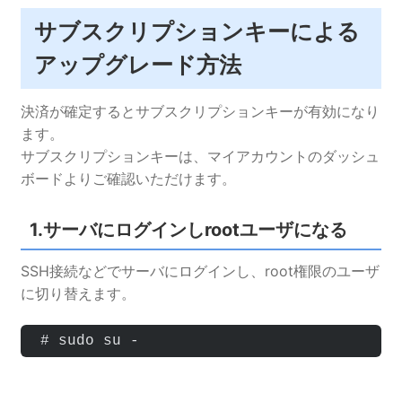
サブスクリプションキーによる
アップグレード方法
決済が確定するとサブスクリプションキーが有効になり
ます。
サブスクリプションキーは、マイアカウントのダッシュ
ボードよりご確認いただけます。
1.サーバにログインしrootユーザになる
SSH接続などでサーバにログインし、root権限のユーザ
に切り替えます。
 # sudo su -