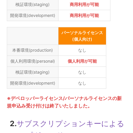
検証環境(staging)
商用利用が可能
開発環境(development)
商用利用が可能
パーソナルライセンス
(個人向け)
本番環境(production)
なし
個人利用環境(personal)
個人利用が可能
検証環境(staging)
なし
開発環境(development)
なし
※デベロッパーライセンス/パーソナルライセンスの新
規申込み受け付けは終了いたしました。
2.
サブスクリプションキーによる