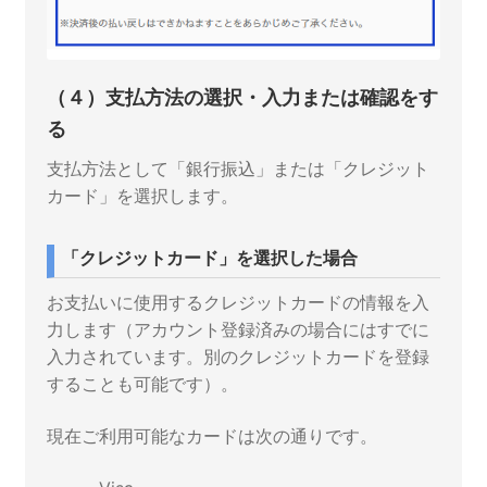
（４）支払方法の選択・入力または確認をす
る
支払方法として「銀行振込」または「クレジット
カード」を選択します。
「クレジットカード」を選択した場合
お支払いに使用するクレジットカードの情報を入
力します（アカウント登録済みの場合にはすでに
入力されています。別のクレジットカードを登録
することも可能です）。
現在ご利用可能なカードは次の通りです。