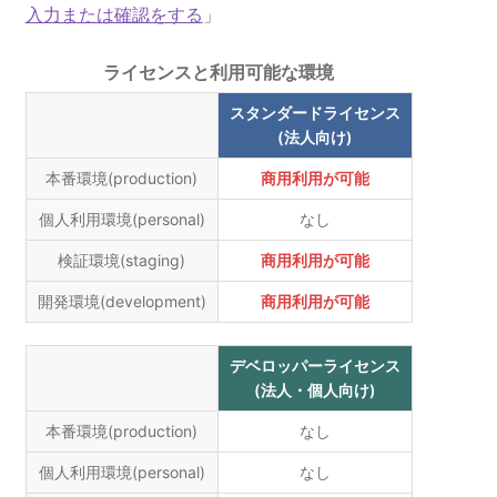
入力または確認をする
」
ライセンスと利用可能な環境
スタンダードライセンス
(法人向け)
本番環境(production)
商用利用が可能
個人利用環境(personal)
なし
検証環境(staging)
商用利用が可能
開発環境(development)
商用利用が可能
デベロッパーライセンス
(法人・個人向け)
本番環境(production)
なし
個人利用環境(personal)
なし