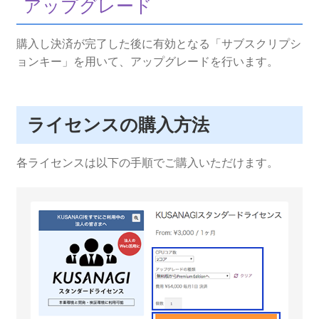
アップグレード
購入し決済が完了した後に有効となる「サブスクリプシ
ョンキー」を用いて、アップグレードを行います。
ライセンスの購入方法
各ライセンスは以下の手順でご購入いただけます。