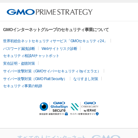
GMOインターネットグループのセキュリティ事業について
世界初総合ネットセキュリティサービス「GMOセキュリティ24」
パスワード漏洩診断
Webサイトリスク診断
セキュリティ相談AIチャットボット
実在証明・盗聴対策
サイバー攻撃対策（GMOサイバーセキュリティ byイエラエ）
サイバー攻撃対策（GMO Flatt Security）
なりすまし対策
セキュリティ事業の軌跡