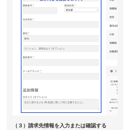
（３）請求先情報を入力または確認する