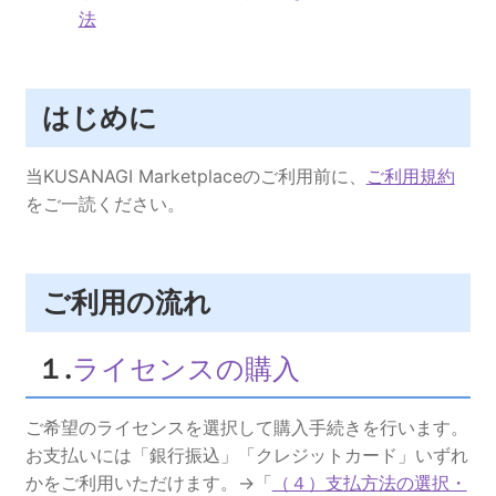
法
はじめに
当KUSANAGI Marketplaceのご利用前に、
ご利用規約
をご一読ください。
ご利用の流れ
１.
ライセンスの購入
ご希望のライセンスを選択して購入手続きを行います。
お支払いには「銀行振込」「クレジットカード」いずれ
かをご利用いただけます。→「
（４）支払方法の選択・