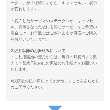
ータス」が「保留中」から「キャンセル」に表示
が変わります）。
・購入したサービスのステータスが「キャンセ
ル」表示となった後にも同じサービスをご希望の
場合には、お手数ではございますが再度のご購入
をお願いいたします。
2.翌月以降のお振込みについて
・ご利用開始の翌月からは、毎月の月初日より数
えて５営業日以内にお振込のお手続きをお願いい
たします。
※決済後の払い戻しはできかねますことをあらかじ
めご了承ください。