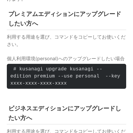
プレミアムエディションにアップグレード
したい方へ
利用する用途を選び、コマンドをコピーしてお使いくだ
さい。
個人利用環境(personal)へのアップグレードしたい場合
 # kusanagi upgrade kusanagi --
edition premium --use personal  --key 
xxxx-xxxx-xxxx-xxxx
ビジネスエディションにアップグレードし
たい方へ
利用する用途を選び、コマンドをコピーしてお使いくだ