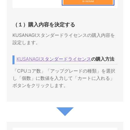
（１）購入内容を決定する
KUSANAGIスタンダードライセンスの購入内容を
設定します。
KUSANAGIスタンダードライセンス
の購入方法
「CPUコア数」「アップグレードの種類」を選択
し「個数」に数値を入力して「カートに入れる」
ボタンをクリックします。