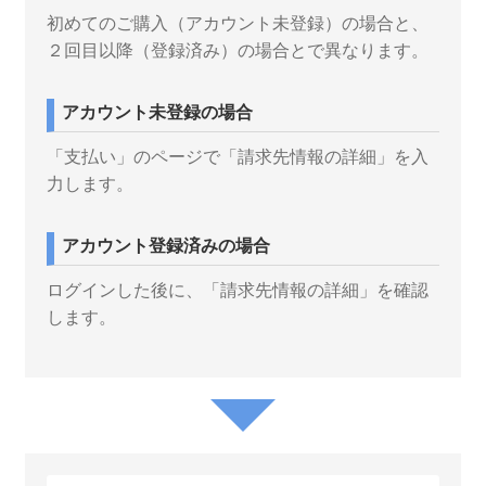
初めてのご購入（アカウント未登録）の場合と、
２回目以降（登録済み）の場合とで異なります。
アカウント未登録の場合
「支払い」のページで「請求先情報の詳細」を入
力します。
アカウント登録済みの場合
ログインした後に、「請求先情報の詳細」を確認
します。