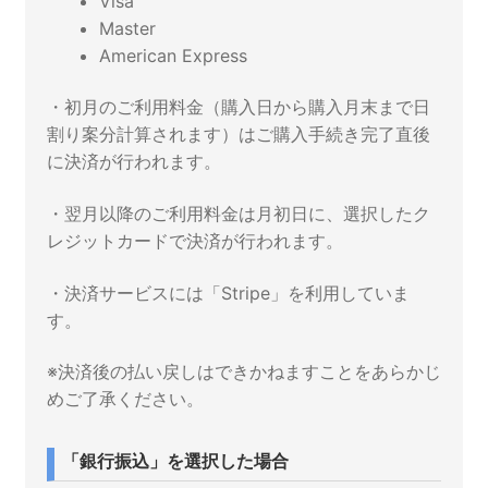
Visa
Master
American Express
・初月のご利用料金（購入日から購入月末まで日
割り案分計算されます）はご購入手続き完了直後
に決済が行われます。
・翌月以降のご利用料金は月初日に、選択したク
レジットカードで決済が行われます。
・決済サービスには「Stripe」を利用していま
す。
※決済後の払い戻しはできかねますことをあらかじ
めご了承ください。
「銀行振込」を選択した場合