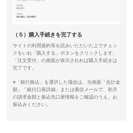
（５）購入手続きを完了する
サイトの利用規約等を読みいただいた上でチェッ
クをいれ「購入する」ボタンをクリックします。
「注文受付」の画面が表示されれば購入手続きは
完了です。
※「銀行振込」を選択した場合は、当画面「合計金
額」「銀行口座詳細」または着信メールで、初月
の請求金額と振込先口座情報をご確認のうえ、お
振込みください。